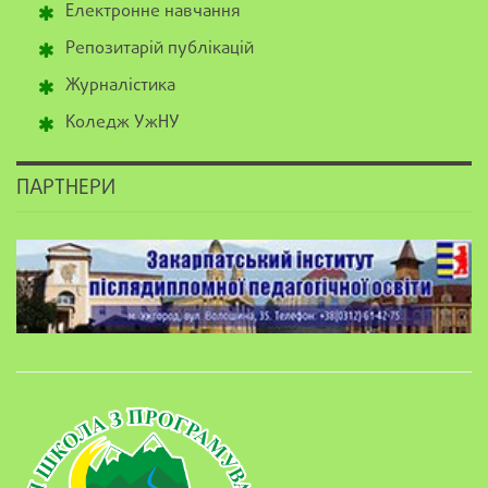
Електронне навчання
Репозитарій публікацій
Журналістика
Коледж УжНУ
ПАРТНЕРИ