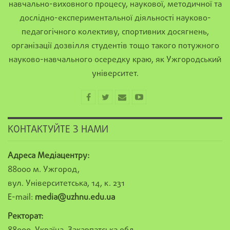
навчально-виховного процесу, наукової, методичної та
дослідно-експериментальної діяльності науково-
педагогічного колективу, спортивних досягнень,
організації дозвілля студентів тощо такого потужного
науково-навчального осередку краю, як Ужгородський
університет.
КОНТАКТУЙТЕ З НАМИ
Адреса Медіацентру:
88000 м. Ужгород,
вул. Університетська, 14, к. 231
E-mail:
media@uzhnu.edu.ua
Ректорат: