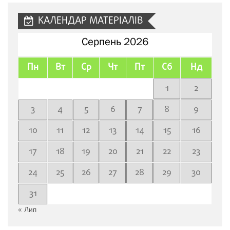
КАЛЕНДАР МАТЕРІАЛІВ
Серпень 2026
Пн
Вт
Ср
Чт
Пт
Сб
Нд
1
2
3
4
5
6
7
8
9
10
11
12
13
14
15
16
17
18
19
20
21
22
23
24
25
26
27
28
29
30
31
« Лип