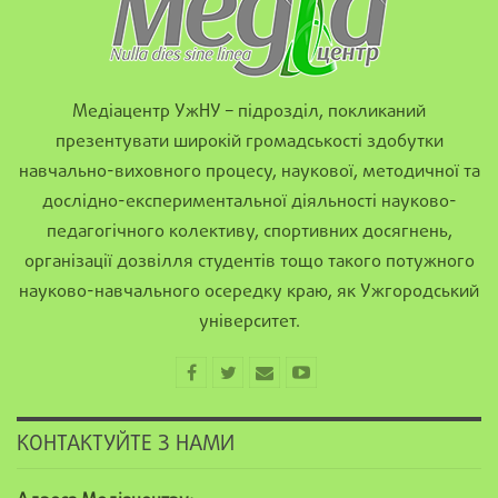
Медіацентр УжНУ – підрозділ, покликаний
презентувати широкій громадськості здобутки
навчально-виховного процесу, наукової, методичної та
дослідно-експериментальної діяльності науково-
педагогічного колективу, спортивних досягнень,
організації дозвілля студентів тощо такого потужного
науково-навчального осередку краю, як Ужгородський
університет.
КОНТАКТУЙТЕ З НАМИ