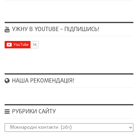
УЖНУ В YOUTUBE – ПІДПИШИСЬ!
НАША РЕКОМЕНДАЦІЯ!
РУБРИКИ САЙТУ
Рубрики
сайту