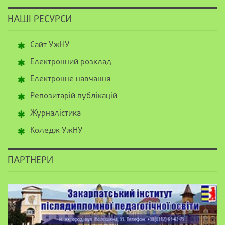
НАШІ РЕСУРСИ
Сайт УжНУ
Електронний розклад
Електронне навчання
Репозитарій публікацій
Журналістика
Коледж УжНУ
ПАРТНЕРИ