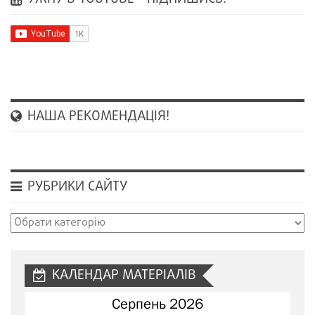
НАША РЕКОМЕНДАЦІЯ!
РУБРИКИ САЙТУ
Рубрики
сайту
КАЛЕНДАР МАТЕРІАЛІВ
Серпень 2026