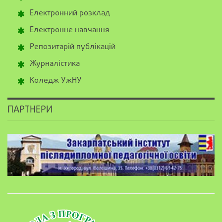
Електронний розклад
Електронне навчання
Репозитарій публікацій
Журналістика
Коледж УжНУ
ПАРТНЕРИ