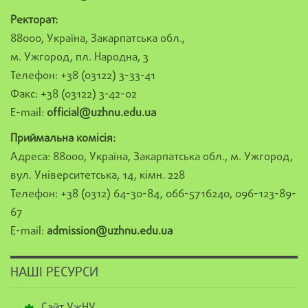
Ректорат:
88000, Україна, Закарпатська обл.,
м. Ужгород, пл. Народна, 3
Телефон: +38 (03122) 3-33-41
Факс: +38 (03122) 3-42-02
E-mail:
official@uzhnu.edu.ua
Приймальна комісія:
Адреса: 88000, Україна, Закарпатська обл., м. Ужгород,
вул. Університетська, 14, кімн. 228
Телефон: +38 (0312) 64-30-84, 066-5716240, 096-123-89-
67
E-mail:
admission@uzhnu.edu.ua
НАШІ РЕСУРСИ
Сайт УжНУ