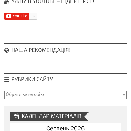
УЖНУ В YOUTUBE – ПІДПИШИСЬ!
НАША РЕКОМЕНДАЦІЯ!
РУБРИКИ САЙТУ
Рубрики
сайту
КАЛЕНДАР МАТЕРІАЛІВ
Серпень 2026