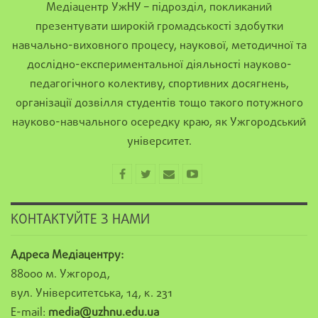
Медіацентр УжНУ – підрозділ, покликаний
презентувати широкій громадськості здобутки
навчально-виховного процесу, наукової, методичної та
дослідно-експериментальної діяльності науково-
педагогічного колективу, спортивних досягнень,
організації дозвілля студентів тощо такого потужного
науково-навчального осередку краю, як Ужгородський
університет.
КОНТАКТУЙТЕ З НАМИ
Адреса Медіацентру:
88000 м. Ужгород,
вул. Університетська, 14, к. 231
E-mail:
media@uzhnu.edu.ua