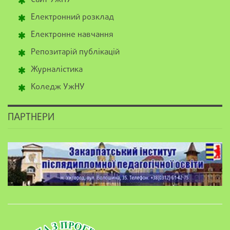
Електронний розклад
Електронне навчання
Репозитарій публікацій
Журналістика
Коледж УжНУ
ПАРТНЕРИ