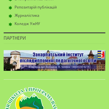
Репозитарій публікацій
Журналістика
Коледж УжНУ
ПАРТНЕРИ