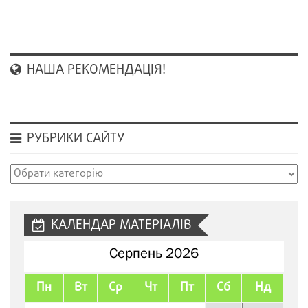
НАША РЕКОМЕНДАЦІЯ!
РУБРИКИ САЙТУ
Рубрики
сайту
КАЛЕНДАР МАТЕРІАЛІВ
Серпень 2026
Пн
Вт
Ср
Чт
Пт
Сб
Нд