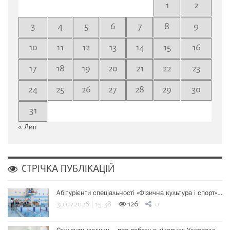
1
2
3
4
5
6
7
8
9
10
11
12
13
14
15
16
17
18
19
20
21
22
23
24
25
26
27
28
29
30
31
« Лип
СТРІЧКА ПУБЛІКАЦІЙ
Абітурієнти спеціальності «Фізична культура і спорт»…
30.07.2026 | 15:38
126
0