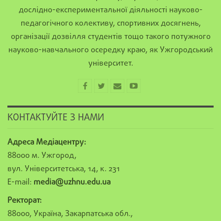
дослідно-експериментальної діяльності науково-
педагогічного колективу, спортивних досягнень,
організації дозвілля студентів тощо такого потужного
науково-навчального осередку краю, як Ужгородський
університет.
КОНТАКТУЙТЕ З НАМИ
Адреса Медіацентру:
88000 м. Ужгород,
вул. Університетська, 14, к. 231
E-mail:
media@uzhnu.edu.ua
Ректорат:
88000, Україна, Закарпатська обл.,