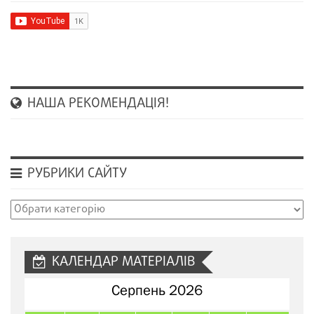
НАША РЕКОМЕНДАЦІЯ!
РУБРИКИ САЙТУ
Рубрики
сайту
КАЛЕНДАР МАТЕРІАЛІВ
Серпень 2026