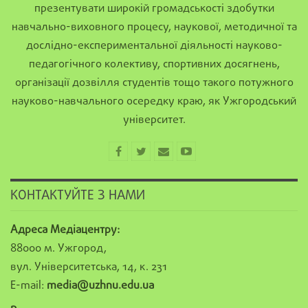
презентувати широкій громадськості здобутки
навчально-виховного процесу, наукової, методичної та
дослідно-експериментальної діяльності науково-
педагогічного колективу, спортивних досягнень,
організації дозвілля студентів тощо такого потужного
науково-навчального осередку краю, як Ужгородський
університет.
КОНТАКТУЙТЕ З НАМИ
Адреса Медіацентру:
88000 м. Ужгород,
вул. Університетська, 14, к. 231
E-mail:
media@uzhnu.edu.ua