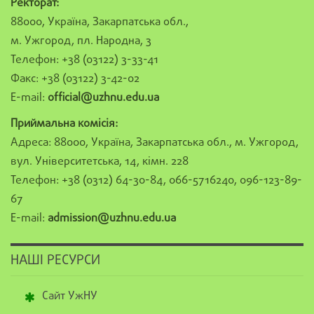
Ректорат:
88000, Україна, Закарпатська обл.,
м. Ужгород, пл. Народна, 3
Телефон: +38 (03122) 3-33-41
Факс: +38 (03122) 3-42-02
E-mail:
official@uzhnu.edu.ua
Приймальна комісія:
Адреса: 88000, Україна, Закарпатська обл., м. Ужгород,
вул. Університетська, 14, кімн. 228
Телефон: +38 (0312) 64-30-84, 066-5716240, 096-123-89-
67
E-mail:
admission@uzhnu.edu.ua
НАШІ РЕСУРСИ
Сайт УжНУ