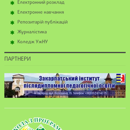
Електронний розклад
Електронне навчання
Репозитарій публікацій
Журналістика
Коледж УжНУ
ПАРТНЕРИ