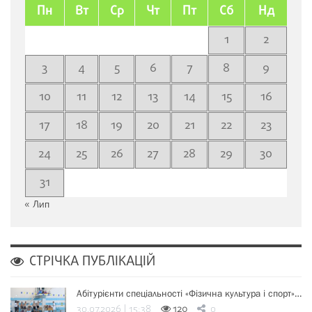
Пн
Вт
Ср
Чт
Пт
Сб
Нд
1
2
3
4
5
6
7
8
9
10
11
12
13
14
15
16
17
18
19
20
21
22
23
24
25
26
27
28
29
30
31
« Лип
СТРІЧКА ПУБЛІКАЦІЙ
Абітурієнти спеціальності «Фізична культура і спорт»…
30.07.2026 | 15:38
120
0