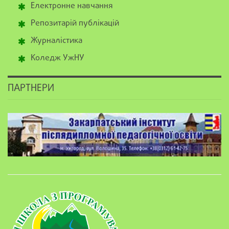
Електронне навчання
Репозитарій публікацій
Журналістика
Коледж УжНУ
ПАРТНЕРИ