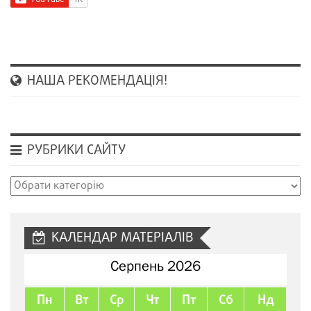
НАША РЕКОМЕНДАЦІЯ!
РУБРИКИ САЙТУ
Рубрики
сайту
КАЛЕНДАР МАТЕРІАЛІВ
Серпень 2026
Пн
Вт
Ср
Чт
Пт
Сб
Нд