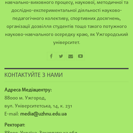
навчально-виховного процесу, наукової, методичної та
дослідно-експериментальної діяльності науково-
педагогічного колективу, спортивних досягнень,
організації дозвілля студентів тощо такого потужного
науково-навчального осередку краю, як Ужгородський
університет.
КОНТАКТУЙТЕ З НАМИ
Адреса Медіацентру:
88000 м. Ужгород,
вул. Університетська, 14, к. 231
E-mail:
media@uzhnu.edu.ua
Ректорат: