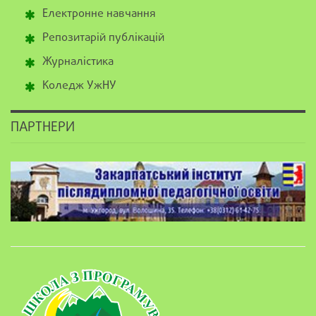
Електронне навчання
Репозитарій публікацій
Журналістика
Коледж УжНУ
ПАРТНЕРИ