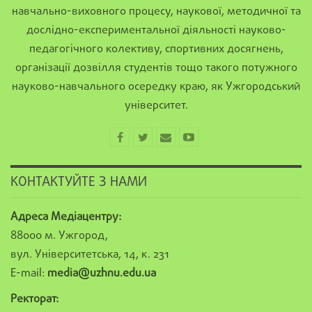
навчально-виховного процесу, наукової, методичної та
дослідно-експериментальної діяльності науково-
педагогічного колективу, спортивних досягнень,
організації дозвілля студентів тощо такого потужного
науково-навчального осередку краю, як Ужгородський
університет.
КОНТАКТУЙТЕ З НАМИ
Адреса Медіацентру:
88000 м. Ужгород,
вул. Університетська, 14, к. 231
E-mail:
media@uzhnu.edu.ua
Ректорат: