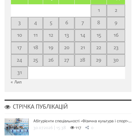
1
2
3
4
5
6
7
8
9
10
11
12
13
14
15
16
17
18
19
20
21
22
23
24
25
26
27
28
29
30
31
« Лип
СТРІЧКА ПУБЛІКАЦІЙ
Абітурієнти спеціальності «Фізична культура і спорт»…
30.07.2026 | 15:38
117
0