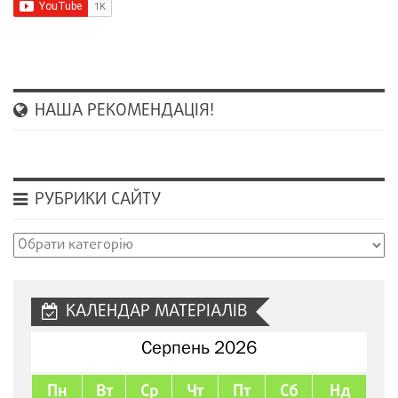
НАША РЕКОМЕНДАЦІЯ!
РУБРИКИ САЙТУ
Рубрики
сайту
КАЛЕНДАР МАТЕРІАЛІВ
Серпень 2026
Пн
Вт
Ср
Чт
Пт
Сб
Нд