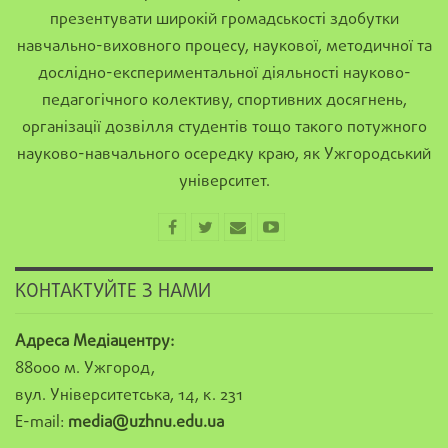
презентувати широкій громадськості здобутки
навчально-виховного процесу, наукової, методичної та
дослідно-експериментальної діяльності науково-
педагогічного колективу, спортивних досягнень,
організації дозвілля студентів тощо такого потужного
науково-навчального осередку краю, як Ужгородський
університет.
КОНТАКТУЙТЕ З НАМИ
Адреса Медіацентру:
88000 м. Ужгород,
вул. Університетська, 14, к. 231
E-mail:
media@uzhnu.edu.ua