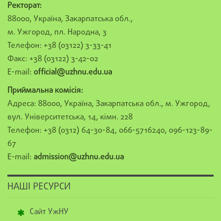
Ректорат:
88000, Україна, Закарпатська обл.,
м. Ужгород, пл. Народна, 3
Телефон: +38 (03122) 3-33-41
Факс: +38 (03122) 3-42-02
E-mail:
official@uzhnu.edu.ua
Приймальна комісія:
Адреса: 88000, Україна, Закарпатська обл., м. Ужгород,
вул. Університетська, 14, кімн. 228
Телефон: +38 (0312) 64-30-84, 066-5716240, 096-123-89-
67
E-mail:
admission@uzhnu.edu.ua
НАШІ РЕСУРСИ
Сайт УжНУ