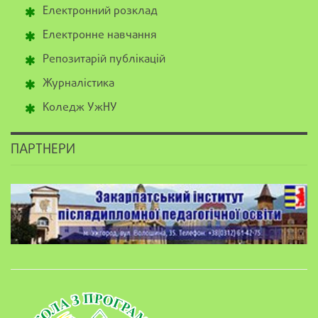
Електронний розклад
Електронне навчання
Репозитарій публікацій
Журналістика
Коледж УжНУ
ПАРТНЕРИ