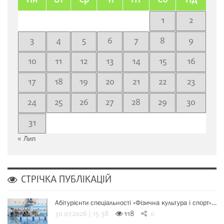
Пн
Вт
Ср
Чт
Пт
Сб
Нд
1
2
3
4
5
6
7
8
9
10
11
12
13
14
15
16
17
18
19
20
21
22
23
24
25
26
27
28
29
30
31
« Лип
СТРІЧКА ПУБЛІКАЦІЙ
Абітурієнти спеціальності «Фізична культура і спорт»…
30.07.2026 | 15:38
118
0