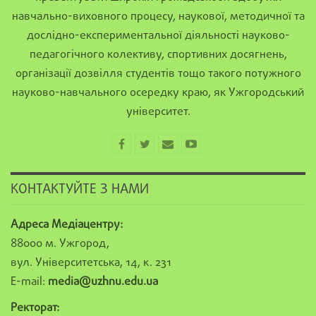
навчально-виховного процесу, наукової, методичної та
дослідно-експериментальної діяльності науково-
педагогічного колективу, спортивних досягнень,
організації дозвілля студентів тощо такого потужного
науково-навчального осередку краю, як Ужгородський
університет.
КОНТАКТУЙТЕ З НАМИ
Адреса Медіацентру:
88000 м. Ужгород,
вул. Університетська, 14, к. 231
E-mail:
media@uzhnu.edu.ua
Ректорат: