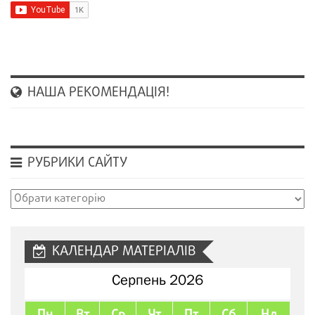
НАША РЕКОМЕНДАЦІЯ!
РУБРИКИ САЙТУ
Рубрики
сайту
КАЛЕНДАР МАТЕРІАЛІВ
Серпень 2026