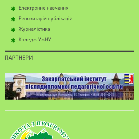
Електронне навчання
Репозитарій публікацій
Журналістика
Коледж УжНУ
ПАРТНЕРИ