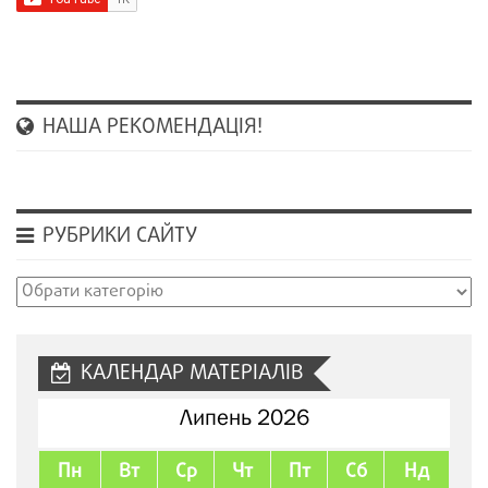
НАША РЕКОМЕНДАЦІЯ!
РУБРИКИ САЙТУ
Рубрики
сайту
КАЛЕНДАР МАТЕРІАЛІВ
Липень 2026
Пн
Вт
Ср
Чт
Пт
Сб
Нд