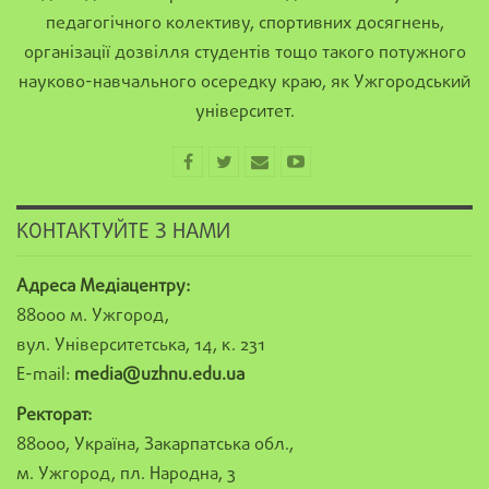
педагогічного колективу, спортивних досягнень,
організації дозвілля студентів тощо такого потужного
науково-навчального осередку краю, як Ужгородський
університет.
КОНТАКТУЙТЕ З НАМИ
Адреса Медіацентру:
88000 м. Ужгород,
вул. Університетська, 14, к. 231
E-mail:
media@uzhnu.edu.ua
Ректорат:
88000, Україна, Закарпатська обл.,
м. Ужгород, пл. Народна, 3