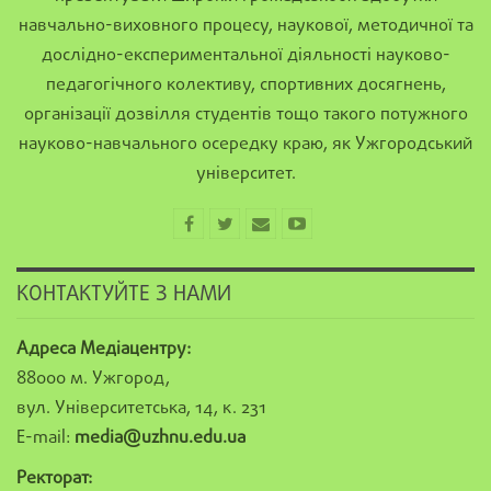
навчально-виховного процесу, наукової, методичної та
дослідно-експериментальної діяльності науково-
педагогічного колективу, спортивних досягнень,
організації дозвілля студентів тощо такого потужного
науково-навчального осередку краю, як Ужгородський
університет.
КОНТАКТУЙТЕ З НАМИ
Адреса Медіацентру:
88000 м. Ужгород,
вул. Університетська, 14, к. 231
E-mail:
media@uzhnu.edu.ua
Ректорат: