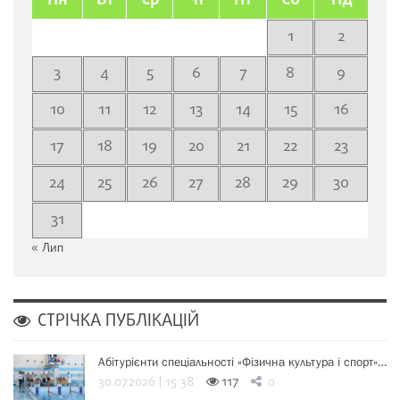
Пн
Вт
Ср
Чт
Пт
Сб
Нд
1
2
3
4
5
6
7
8
9
10
11
12
13
14
15
16
17
18
19
20
21
22
23
24
25
26
27
28
29
30
31
« Лип
СТРІЧКА ПУБЛІКАЦІЙ
Абітурієнти спеціальності «Фізична культура і спорт»…
30.07.2026 | 15:38
117
0