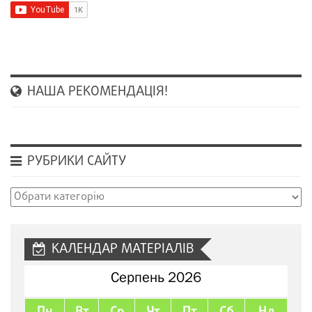
НАША РЕКОМЕНДАЦІЯ!
РУБРИКИ САЙТУ
Рубрики
сайту
КАЛЕНДАР МАТЕРІАЛІВ
Серпень 2026