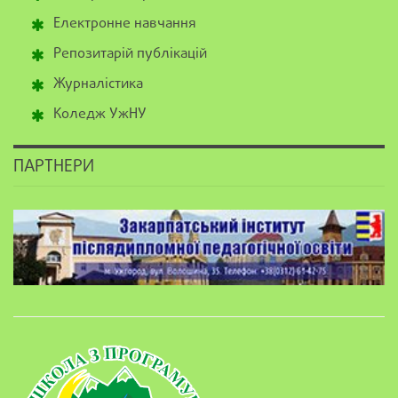
Електронне навчання
Репозитарій публікацій
Журналістика
Коледж УжНУ
ПАРТНЕРИ