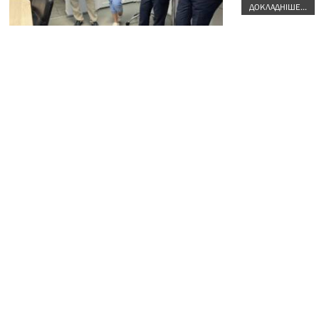
ДОКЛАДНІШЕ...