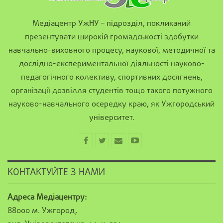
Медіацентр УжНУ – підрозділ, покликаний
презентувати широкій громадськості здобутки
навчально-виховного процесу, наукової, методичної та
дослідно-експериментальної діяльності науково-
педагогічного колективу, спортивних досягнень,
організації дозвілля студентів тощо такого потужного
науково-навчального осередку краю, як Ужгородський
університет.
КОНТАКТУЙТЕ З НАМИ
Адреса Медіацентру:
88000 м. Ужгород,