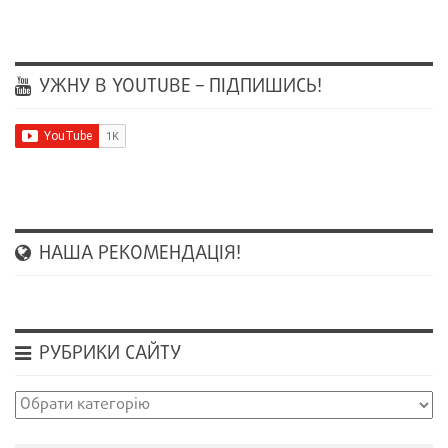
УЖНУ В YOUTUBE – ПІДПИШИСЬ!
НАША РЕКОМЕНДАЦІЯ!
РУБРИКИ САЙТУ
Рубрики
сайту