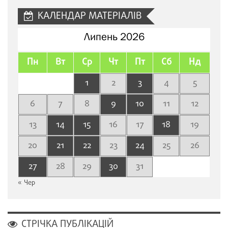
КАЛЕНДАР МАТЕРІАЛІВ
Липень 2026
Пн
Вт
Ср
Чт
Пт
Сб
Нд
1
2
3
4
5
6
7
8
9
10
11
12
13
14
15
16
17
18
19
20
21
22
23
24
25
26
27
28
29
30
31
« Чер
СТРІЧКА ПУБЛІКАЦІЙ