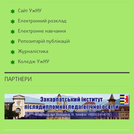
Сайт УжНУ
Електронний розклад
Електронне навчання
Репозитарій публікацій
Журналістика
Коледж УжНУ
ПАРТНЕРИ