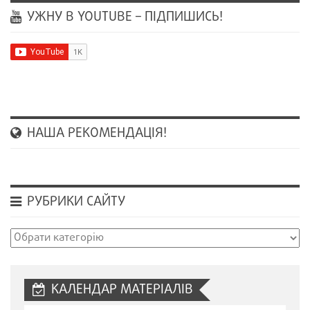
УЖНУ В YOUTUBE – ПІДПИШИСЬ!
НАША РЕКОМЕНДАЦІЯ!
РУБРИКИ САЙТУ
Рубрики
сайту
КАЛЕНДАР МАТЕРІАЛІВ