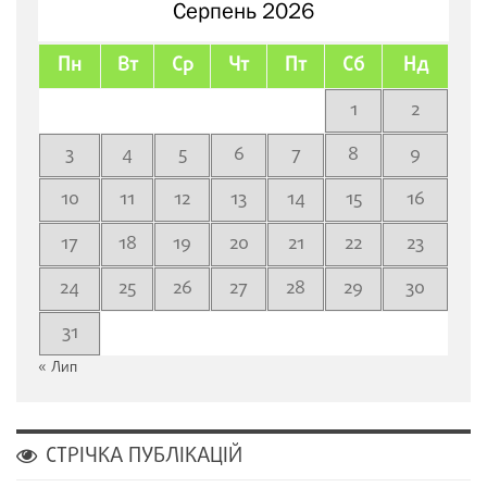
Серпень 2026
Пн
Вт
Ср
Чт
Пт
Сб
Нд
1
2
3
4
5
6
7
8
9
10
11
12
13
14
15
16
17
18
19
20
21
22
23
24
25
26
27
28
29
30
31
« Лип
СТРІЧКА ПУБЛІКАЦІЙ