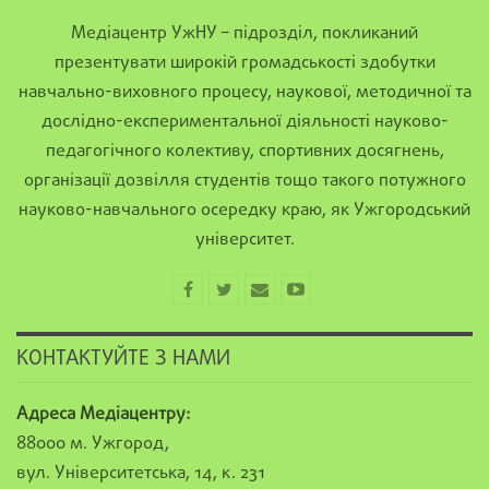
Медіацентр УжНУ – підрозділ, покликаний
презентувати широкій громадськості здобутки
навчально-виховного процесу, наукової, методичної та
дослідно-експериментальної діяльності науково-
педагогічного колективу, спортивних досягнень,
організації дозвілля студентів тощо такого потужного
науково-навчального осередку краю, як Ужгородський
університет.
КОНТАКТУЙТЕ З НАМИ
Адреса Медіацентру:
88000 м. Ужгород,
вул. Університетська, 14, к. 231