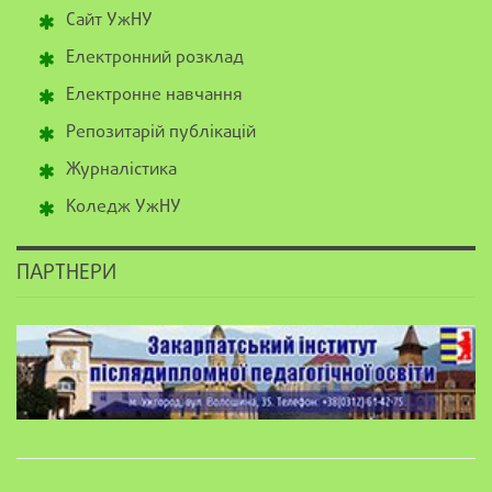
Сайт УжНУ
Електронний розклад
Електронне навчання
Репозитарій публікацій
Журналістика
Коледж УжНУ
ПАРТНЕРИ