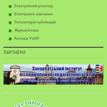
Електронний розклад
Електронне навчання
Репозитарій публікацій
Журналістика
Коледж УжНУ
ПАРТНЕРИ