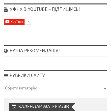
УЖНУ В YOUTUBE – ПІДПИШИСЬ!
НАША РЕКОМЕНДАЦІЯ!
РУБРИКИ САЙТУ
Рубрики
сайту
КАЛЕНДАР МАТЕРІАЛІВ