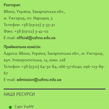
Ректорат:
88000, Україна, Закарпатська обл.,
м. Ужгород, пл. Народна, 3
Телефон: +38 (03122) 3-33-41
Факс: +38 (03122) 3-42-02
E-mail:
official@uzhnu.edu.ua
Приймальна комісія:
Адреса: 88000, Україна, Закарпатська обл., м. Ужгород,
вул. Університетська, 14, кімн. 228
Телефон: +38 (0312) 64-30-84, 066-5716240, 096-123-89-
67
E-mail:
admission@uzhnu.edu.ua
НАШІ РЕСУРСИ
Сайт УжНУ