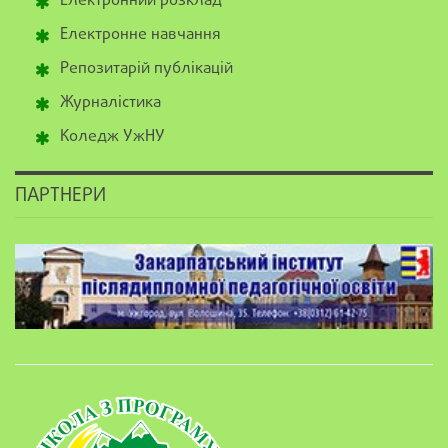
Електронний розклад
Електронне навчання
Репозитарій публікацій
Журналістика
Коледж УжНУ
ПАРТНЕРИ