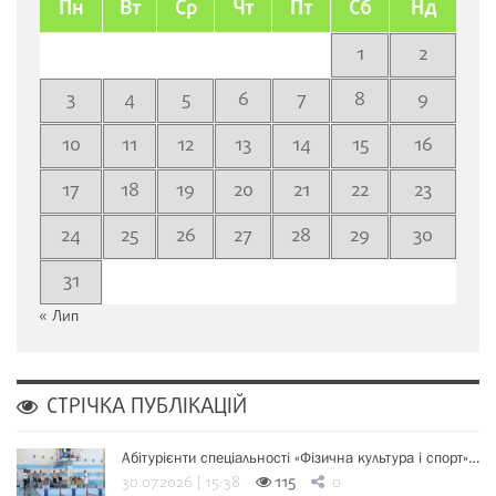
Пн
Вт
Ср
Чт
Пт
Сб
Нд
1
2
3
4
5
6
7
8
9
10
11
12
13
14
15
16
17
18
19
20
21
22
23
24
25
26
27
28
29
30
31
« Лип
СТРІЧКА ПУБЛІКАЦІЙ
Абітурієнти спеціальності «Фізична культура і спорт»…
30.07.2026 | 15:38
115
0