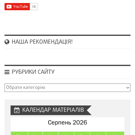
НАША РЕКОМЕНДАЦІЯ!
РУБРИКИ САЙТУ
Рубрики
сайту
КАЛЕНДАР МАТЕРІАЛІВ
Серпень 2026