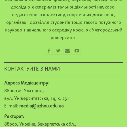
дослідно-експериментальної діяльності науково-
педагогічного колективу, спортивних досягнень,
організації дозвілля студентів тощо такого потужного
науково-навчального осередку краю, як Ужгородський
університет.
КОНТАКТУЙТЕ З НАМИ
Адреса Медіацентру:
88000 м. Ужгород,
вул. Університетська, 14, к. 231
E-mail:
media@uzhnu.edu.ua
Ректорат:
88000, Україна, Закарпатська обл.,