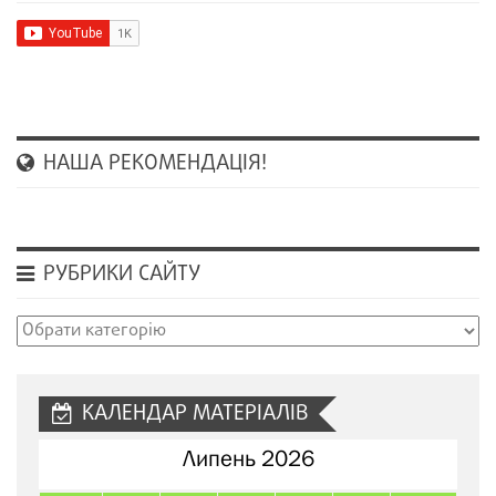
НАША РЕКОМЕНДАЦІЯ!
РУБРИКИ САЙТУ
Рубрики
сайту
КАЛЕНДАР МАТЕРІАЛІВ
Липень 2026