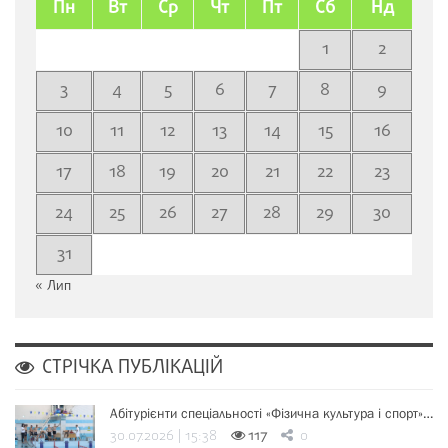
Пн
Вт
Ср
Чт
Пт
Сб
Нд
1
2
3
4
5
6
7
8
9
10
11
12
13
14
15
16
17
18
19
20
21
22
23
24
25
26
27
28
29
30
31
« Лип
СТРІЧКА ПУБЛІКАЦІЙ
Абітурієнти спеціальності «Фізична культура і спорт»…
30.07.2026 | 15:38
117
0