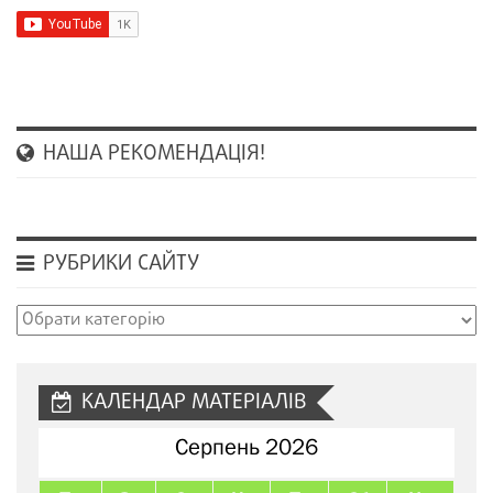
НАША РЕКОМЕНДАЦІЯ!
РУБРИКИ САЙТУ
Рубрики
сайту
КАЛЕНДАР МАТЕРІАЛІВ
Серпень 2026