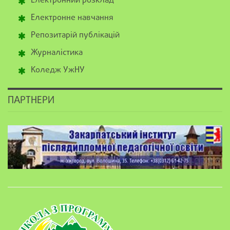
Електронний розклад
Електронне навчання
Репозитарій публікацій
Журналістика
Коледж УжНУ
ПАРТНЕРИ