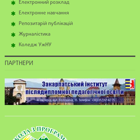
Електронний розклад
Електронне навчання
Репозитарій публікацій
Журналістика
Коледж УжНУ
ПАРТНЕРИ