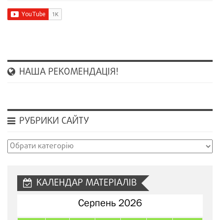
НАША РЕКОМЕНДАЦІЯ!
РУБРИКИ САЙТУ
Рубрики
сайту
КАЛЕНДАР МАТЕРІАЛІВ
Серпень 2026