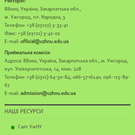
Ректорат:
88000, Україна, Закарпатська обл.,
м. Ужгород, пл. Народна, 3
Телефон: +38 (03122) 3-33-41
Факс: +38 (03122) 3-42-02
E-mail:
official@uzhnu.edu.ua
Приймальна комісія:
Адреса: 88000, Україна, Закарпатська обл., м. Ужгород,
вул. Університетська, 14, кімн. 228
Телефон: +38 (0312) 64-30-84, 066-5716240, 096-123-89-
67
E-mail:
admission@uzhnu.edu.ua
НАШІ РЕСУРСИ
Сайт УжНУ