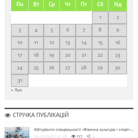
Пн
Вт
Ср
Чт
Пт
Сб
Нд
1
2
3
4
5
6
7
8
9
10
11
12
13
14
15
16
17
18
19
20
21
22
23
24
25
26
27
28
29
30
31
« Лип
СТРІЧКА ПУБЛІКАЦІЙ
Абітурієнти спеціальності «Фізична культура і спорт»…
30.07.2026 | 15:38
117
0