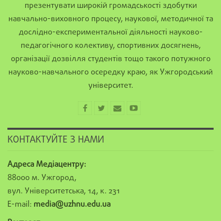
презентувати широкій громадськості здобутки
навчально-виховного процесу, наукової, методичної та
дослідно-експериментальної діяльності науково-
педагогічного колективу, спортивних досягнень,
організації дозвілля студентів тощо такого потужного
науково-навчального осередку краю, як Ужгородський
університет.
КОНТАКТУЙТЕ З НАМИ
Адреса Медіацентру:
88000 м. Ужгород,
вул. Університетська, 14, к. 231
E-mail:
media@uzhnu.edu.ua