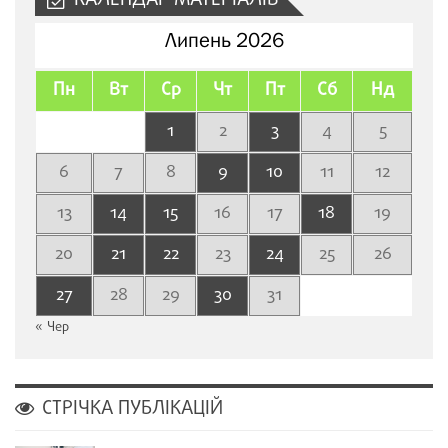
КАЛЕНДАР МАТЕРІАЛІВ
Липень 2026
Пн
Вт
Ср
Чт
Пт
Сб
Нд
1
2
3
4
5
6
7
8
9
10
11
12
13
14
15
16
17
18
19
20
21
22
23
24
25
26
27
28
29
30
31
« Чер
СТРІЧКА ПУБЛІКАЦІЙ