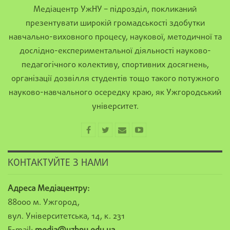
Медіацентр УжНУ – підрозділ, покликаний
презентувати широкій громадськості здобутки
навчально-виховного процесу, наукової, методичної та
дослідно-експериментальної діяльності науково-
педагогічного колективу, спортивних досягнень,
організації дозвілля студентів тощо такого потужного
науково-навчального осередку краю, як Ужгородський
університет.
КОНТАКТУЙТЕ З НАМИ
Адреса Медіацентру:
88000 м. Ужгород,
вул. Університетська, 14, к. 231