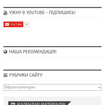
УЖНУ В YOUTUBE – ПІДПИШИСЬ!
НАША РЕКОМЕНДАЦІЯ!
РУБРИКИ САЙТУ
Рубрики
сайту