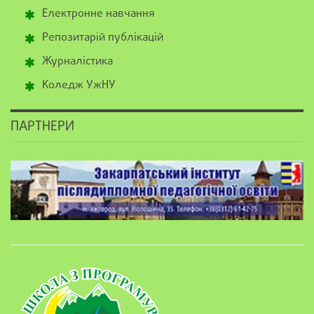
Електронне навчання
Репозитарій публікацій
Журналістика
Коледж УжНУ
ПАРТНЕРИ