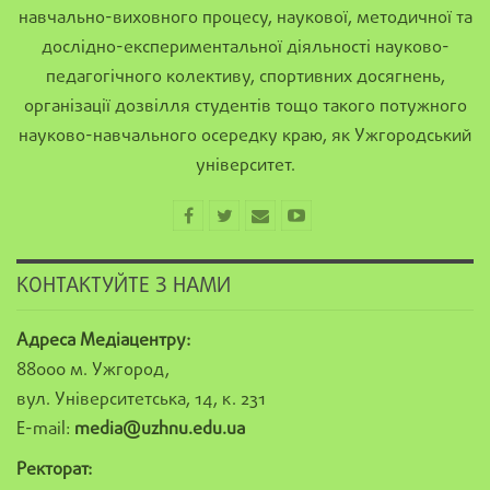
навчально-виховного процесу, наукової, методичної та
дослідно-експериментальної діяльності науково-
педагогічного колективу, спортивних досягнень,
організації дозвілля студентів тощо такого потужного
науково-навчального осередку краю, як Ужгородський
університет.
КОНТАКТУЙТЕ З НАМИ
Адреса Медіацентру:
88000 м. Ужгород,
вул. Університетська, 14, к. 231
E-mail:
media@uzhnu.edu.ua
Ректорат: