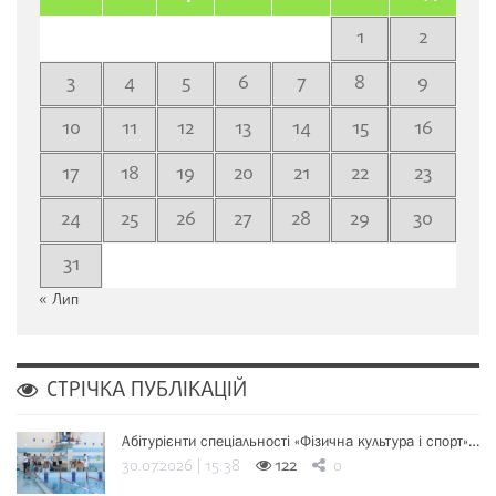
1
2
3
4
5
6
7
8
9
10
11
12
13
14
15
16
17
18
19
20
21
22
23
24
25
26
27
28
29
30
31
« Лип
СТРІЧКА ПУБЛІКАЦІЙ
Абітурієнти спеціальності «Фізична культура і спорт»…
30.07.2026 | 15:38
122
0