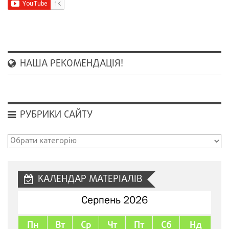
НАША РЕКОМЕНДАЦІЯ!
РУБРИКИ САЙТУ
Рубрики
сайту
КАЛЕНДАР МАТЕРІАЛІВ
Серпень 2026
Пн
Вт
Ср
Чт
Пт
Сб
Нд