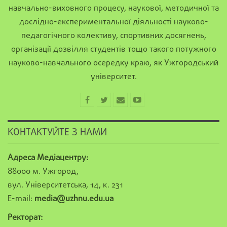
навчально-виховного процесу, наукової, методичної та
дослідно-експериментальної діяльності науково-
педагогічного колективу, спортивних досягнень,
організації дозвілля студентів тощо такого потужного
науково-навчального осередку краю, як Ужгородський
університет.
КОНТАКТУЙТЕ З НАМИ
Адреса Медіацентру:
88000 м. Ужгород,
вул. Університетська, 14, к. 231
E-mail:
media@uzhnu.edu.ua
Ректорат: