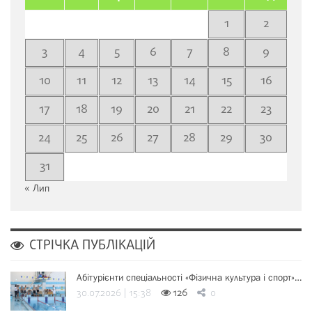
1
2
3
4
5
6
7
8
9
10
11
12
13
14
15
16
17
18
19
20
21
22
23
24
25
26
27
28
29
30
31
« Лип
СТРІЧКА ПУБЛІКАЦІЙ
Абітурієнти спеціальності «Фізична культура і спорт»…
30.07.2026 | 15:38
126
0