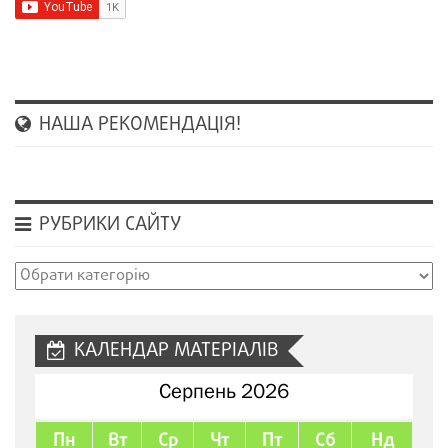
НАША РЕКОМЕНДАЦІЯ!
РУБРИКИ САЙТУ
Рубрики
сайту
КАЛЕНДАР МАТЕРІАЛІВ
Серпень 2026
Пн
Вт
Ср
Чт
Пт
Сб
Нд