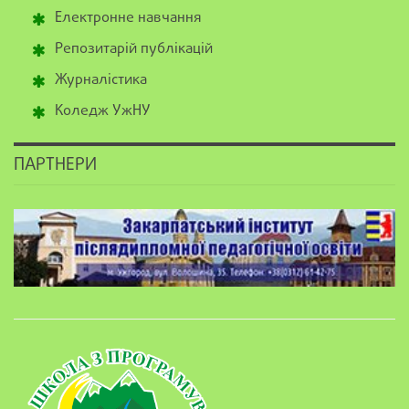
Електронне навчання
Репозитарій публікацій
Журналістика
Коледж УжНУ
ПАРТНЕРИ