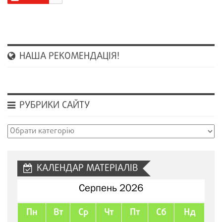
НАША РЕКОМЕНДАЦІЯ!
РУБРИКИ САЙТУ
Рубрики
сайту
КАЛЕНДАР МАТЕРІАЛІВ
Серпень 2026
Пн
Вт
Ср
Чт
Пт
Сб
Нд