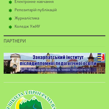
Електронне навчання
Репозитарій публікацій
Журналістика
Коледж УжНУ
ПАРТНЕРИ