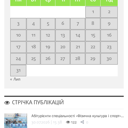
Пн
Вт
Ср
Чт
Пт
Сб
Нд
1
2
3
4
5
6
7
8
9
10
11
12
13
14
15
16
17
18
19
20
21
22
23
24
25
26
27
28
29
30
31
« Лип
СТРІЧКА ПУБЛІКАЦІЙ
Абітурієнти спеціальності «Фізична культура і спорт»…
30.07.2026 | 15:38
122
0