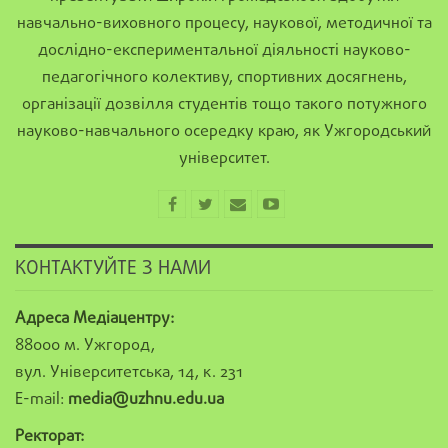
навчально-виховного процесу, наукової, методичної та
дослідно-експериментальної діяльності науково-
педагогічного колективу, спортивних досягнень,
організації дозвілля студентів тощо такого потужного
науково-навчального осередку краю, як Ужгородський
університет.
КОНТАКТУЙТЕ З НАМИ
Адреса Медіацентру:
88000 м. Ужгород,
вул. Університетська, 14, к. 231
E-mail:
media@uzhnu.edu.ua
Ректорат: