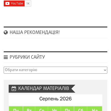
НАША РЕКОМЕНДАЦІЯ!
РУБРИКИ САЙТУ
Рубрики
сайту
КАЛЕНДАР МАТЕРІАЛІВ
Серпень 2026