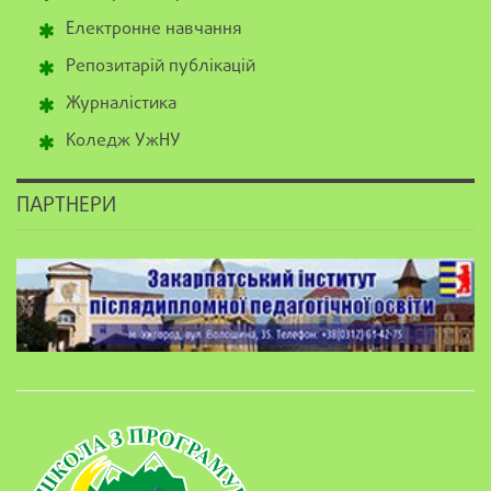
Електронне навчання
Репозитарій публікацій
Журналістика
Коледж УжНУ
ПАРТНЕРИ