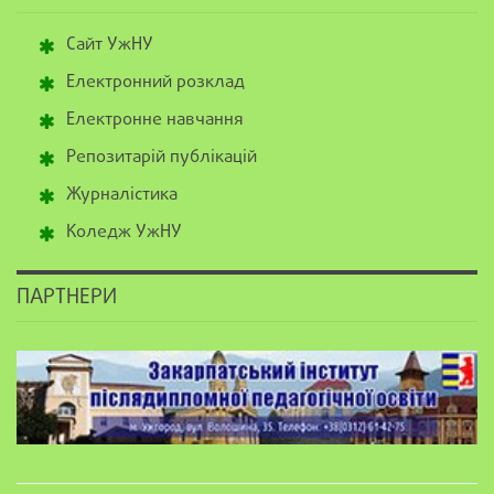
Сайт УжНУ
Електронний розклад
Електронне навчання
Репозитарій публікацій
Журналістика
Коледж УжНУ
ПАРТНЕРИ