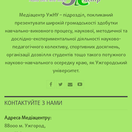
Медіацентр УжНУ – підрозділ, покликаний
презентувати широкій громадськості здобутки
навчально-виховного процесу, наукової, методичної та
дослідно-експериментальної діяльності науково-
педагогічного колективу, спортивних досягнень,
організації дозвілля студентів тощо такого потужного
науково-навчального осередку краю, як Ужгородський
університет.
КОНТАКТУЙТЕ З НАМИ
Адреса Медіацентру:
88000 м. Ужгород,