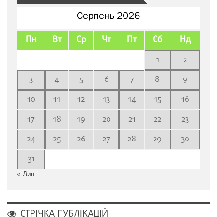
Серпень 2026
Пн
Вт
Ср
Чт
Пт
Сб
Нд
1
2
3
4
5
6
7
8
9
10
11
12
13
14
15
16
17
18
19
20
21
22
23
24
25
26
27
28
29
30
31
« Лип
СТРІЧКА ПУБЛІКАЦІЙ