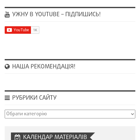
УЖНУ В YOUTUBE – ПІДПИШИСЬ!
НАША РЕКОМЕНДАЦІЯ!
РУБРИКИ САЙТУ
Рубрики
сайту
КАЛЕНДАР МАТЕРІАЛІВ