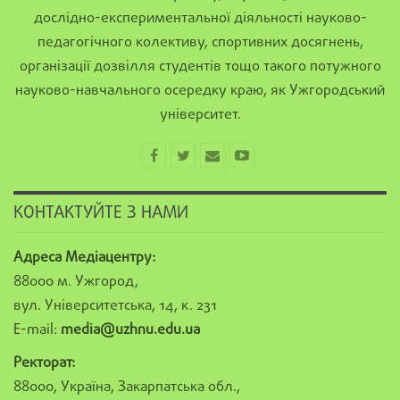
дослідно-експериментальної діяльності науково-
педагогічного колективу, спортивних досягнень,
організації дозвілля студентів тощо такого потужного
науково-навчального осередку краю, як Ужгородський
університет.
КОНТАКТУЙТЕ З НАМИ
Адреса Медіацентру:
88000 м. Ужгород,
вул. Університетська, 14, к. 231
E-mail:
media@uzhnu.edu.ua
Ректорат:
88000, Україна, Закарпатська обл.,