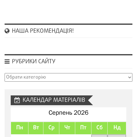
НАША РЕКОМЕНДАЦІЯ!
РУБРИКИ САЙТУ
Рубрики
сайту
КАЛЕНДАР МАТЕРІАЛІВ
Серпень 2026
Пн
Вт
Ср
Чт
Пт
Сб
Нд