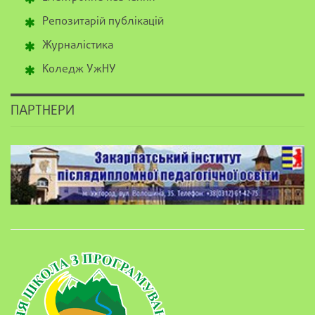
Репозитарій публікацій
Журналістика
Коледж УжНУ
ПАРТНЕРИ