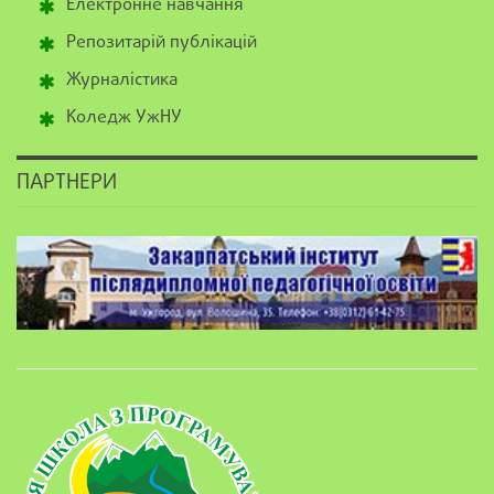
Електронне навчання
Репозитарій публікацій
Журналістика
Коледж УжНУ
ПАРТНЕРИ