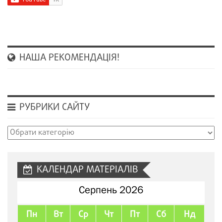
НАША РЕКОМЕНДАЦІЯ!
РУБРИКИ САЙТУ
Рубрики
сайту
КАЛЕНДАР МАТЕРІАЛІВ
Серпень 2026
Пн
Вт
Ср
Чт
Пт
Сб
Нд