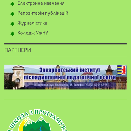
Електронне навчання
Репозитарій публікацій
Журналістика
Коледж УжНУ
ПАРТНЕРИ