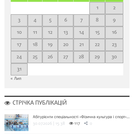
1
2
3
4
5
6
7
8
9
10
11
12
13
14
15
16
17
18
19
20
21
22
23
24
25
26
27
28
29
30
31
« Лип
СТРІЧКА ПУБЛІКАЦІЙ
Абітурієнти спеціальності «Фізична культура і спорт»…
30.07.2026 | 15:38
117
0