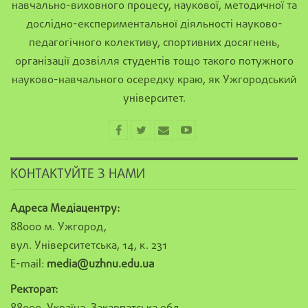
навчально-виховного процесу, наукової, методичної та
дослідно-експериментальної діяльності науково-
педагогічного колективу, спортивних досягнень,
організації дозвілля студентів тощо такого потужного
науково-навчального осередку краю, як Ужгородський
університет.
КОНТАКТУЙТЕ З НАМИ
Адреса Медіацентру:
88000 м. Ужгород,
вул. Університетська, 14, к. 231
E-mail:
media@uzhnu.edu.ua
Ректорат: