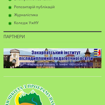
Репозитарій публікацій
Журналістика
Коледж УжНУ
ПАРТНЕРИ