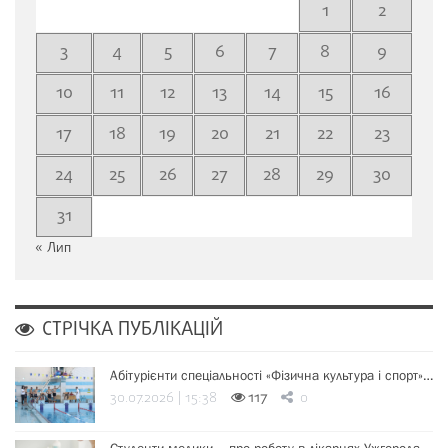
1
2
3
4
5
6
7
8
9
10
11
12
13
14
15
16
17
18
19
20
21
22
23
24
25
26
27
28
29
30
31
« Лип
СТРІЧКА ПУБЛІКАЦІЙ
Абітурієнти спеціальності «Фізична культура і спорт»…
30.07.2026 | 15:38
117
0