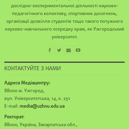
дослідно-експериментальної діяльності науково-
педагогічного колективу, спортивних досягнень,
організації дозвілля студентів тощо такого потужного
науково-навчального осередку краю, як Ужгородський
університет.
КОНТАКТУЙТЕ З НАМИ
Адреса Медіацентру:
88000 м. Ужгород,
вул. Університетська, 14, к. 231
E-mail:
media@uzhnu.edu.ua
Ректорат:
88000, Україна, Закарпатська обл.,