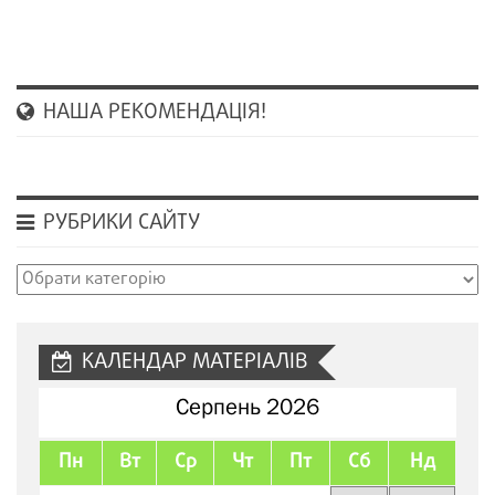
НАША РЕКОМЕНДАЦІЯ!
РУБРИКИ САЙТУ
Рубрики
сайту
КАЛЕНДАР МАТЕРІАЛІВ
Серпень 2026
Пн
Вт
Ср
Чт
Пт
Сб
Нд