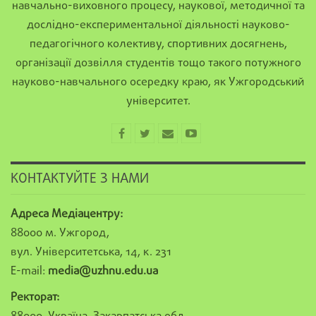
навчально-виховного процесу, наукової, методичної та
дослідно-експериментальної діяльності науково-
педагогічного колективу, спортивних досягнень,
організації дозвілля студентів тощо такого потужного
науково-навчального осередку краю, як Ужгородський
університет.
КОНТАКТУЙТЕ З НАМИ
Адреса Медіацентру:
88000 м. Ужгород,
вул. Університетська, 14, к. 231
E-mail:
media@uzhnu.edu.ua
Ректорат: