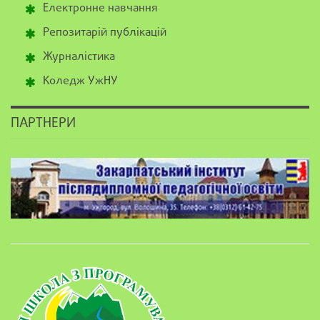
Електронне навчання
Репозитарій публікацій
Журналістика
Коледж УжНУ
ПАРТНЕРИ