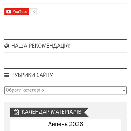
НАША РЕКОМЕНДАЦІЯ!
РУБРИКИ САЙТУ
Рубрики
сайту
КАЛЕНДАР МАТЕРІАЛІВ
Липень 2026