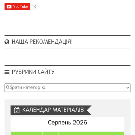
НАША РЕКОМЕНДАЦІЯ!
РУБРИКИ САЙТУ
Рубрики
сайту
КАЛЕНДАР МАТЕРІАЛІВ
Серпень 2026