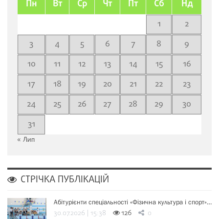
Пн
Вт
Ср
Чт
Пт
Сб
Нд
1
2
3
4
5
6
7
8
9
10
11
12
13
14
15
16
17
18
19
20
21
22
23
24
25
26
27
28
29
30
31
« Лип
СТРІЧКА ПУБЛІКАЦІЙ
Абітурієнти спеціальності «Фізична культура і спорт»…
30.07.2026 | 15:38
126
0