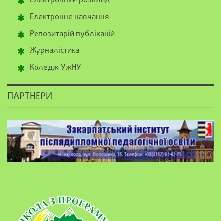
Електронний розклад
Електронне навчання
Репозитарій публікацій
Журналістика
Коледж УжНУ
ПАРТНЕРИ