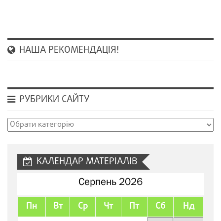
НАША РЕКОМЕНДАЦІЯ!
РУБРИКИ САЙТУ
Рубрики
сайту
КАЛЕНДАР МАТЕРІАЛІВ
Серпень 2026
Пн
Вт
Ср
Чт
Пт
Сб
Нд