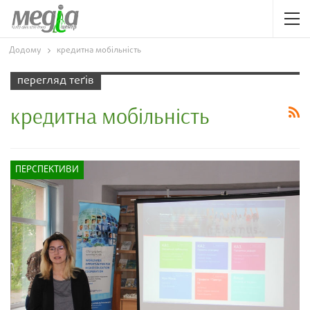
Додому
кредитна мобільність
перегляд теґів
кредитна мобільність
ПЕРСПЕКТИВИ