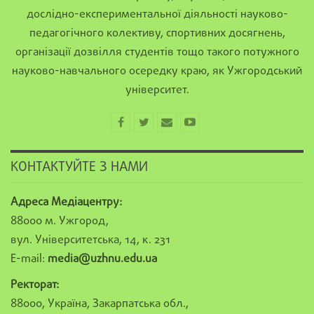
дослідно-експериментальної діяльності науково-
педагогічного колективу, спортивних досягнень,
організації дозвілля студентів тощо такого потужного
науково-навчального осередку краю, як Ужгородський
університет.
КОНТАКТУЙТЕ З НАМИ
Адреса Медіацентру:
88000 м. Ужгород,
вул. Університетська, 14, к. 231
E-mail:
media@uzhnu.edu.ua
Ректорат:
88000, Україна, Закарпатська обл.,