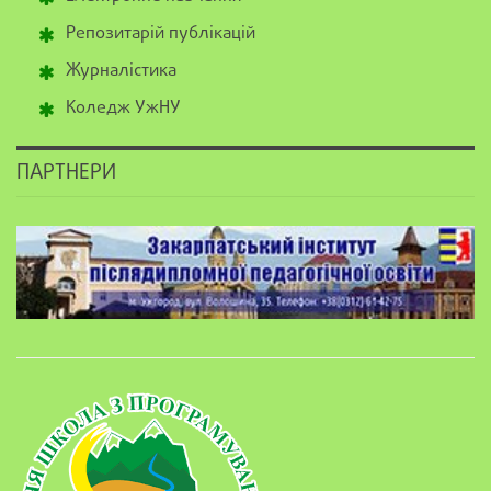
Репозитарій публікацій
Журналістика
Коледж УжНУ
ПАРТНЕРИ