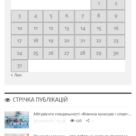
1
2
3
4
5
6
7
8
9
10
11
12
13
14
15
16
17
18
19
20
21
22
23
24
25
26
27
28
29
30
31
« Лип
СТРІЧКА ПУБЛІКАЦІЙ
Абітурієнти спеціальності «Фізична культура і спорт»…
30.07.2026 | 15:38
126
0