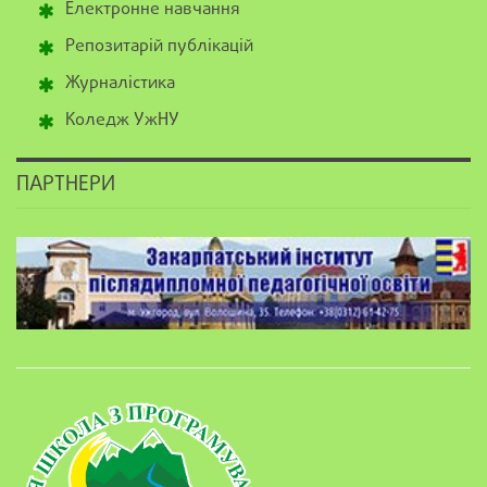
Електронне навчання
Репозитарій публікацій
Журналістика
Коледж УжНУ
ПАРТНЕРИ