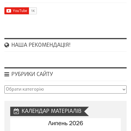
НАША РЕКОМЕНДАЦІЯ!
РУБРИКИ САЙТУ
Рубрики
сайту
КАЛЕНДАР МАТЕРІАЛІВ
Липень 2026