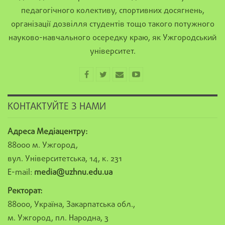
педагогічного колективу, спортивних досягнень,
організації дозвілля студентів тощо такого потужного
науково-навчального осередку краю, як Ужгородський
університет.
КОНТАКТУЙТЕ З НАМИ
Адреса Медіацентру:
88000 м. Ужгород,
вул. Університетська, 14, к. 231
E-mail:
media@uzhnu.edu.ua
Ректорат:
88000, Україна, Закарпатська обл.,
м. Ужгород, пл. Народна, 3