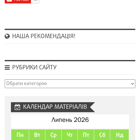
НАША РЕКОМЕНДАЦІЯ!
РУБРИКИ САЙТУ
Рубрики
сайту
КАЛЕНДАР МАТЕРІАЛІВ
Липень 2026
Пн
Вт
Ср
Чт
Пт
Сб
Нд