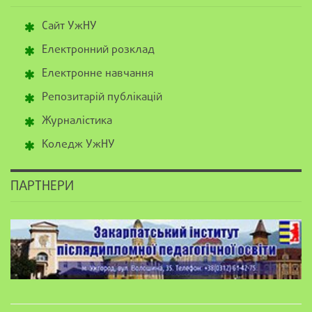
Сайт УжНУ
Електронний розклад
Електронне навчання
Репозитарій публікацій
Журналістика
Коледж УжНУ
ПАРТНЕРИ