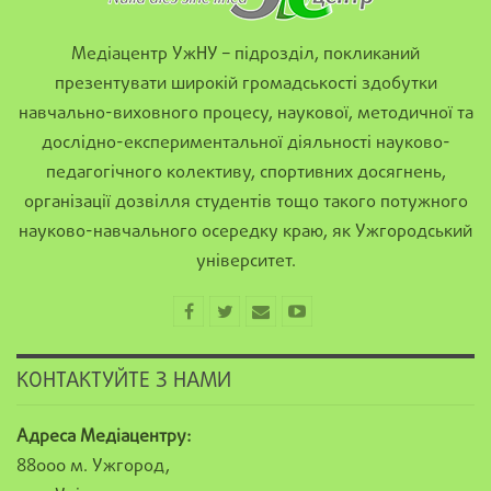
Медіацентр УжНУ – підрозділ, покликаний
презентувати широкій громадськості здобутки
навчально-виховного процесу, наукової, методичної та
дослідно-експериментальної діяльності науково-
педагогічного колективу, спортивних досягнень,
організації дозвілля студентів тощо такого потужного
науково-навчального осередку краю, як Ужгородський
університет.
КОНТАКТУЙТЕ З НАМИ
Адреса Медіацентру:
88000 м. Ужгород,