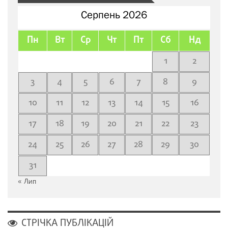
Серпень 2026
Пн
Вт
Ср
Чт
Пт
Сб
Нд
1
2
3
4
5
6
7
8
9
10
11
12
13
14
15
16
17
18
19
20
21
22
23
24
25
26
27
28
29
30
31
« Лип
СТРІЧКА ПУБЛІКАЦІЙ