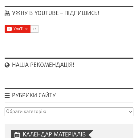
УЖНУ В YOUTUBE – ПІДПИШИСЬ!
НАША РЕКОМЕНДАЦІЯ!
РУБРИКИ САЙТУ
Рубрики
сайту
КАЛЕНДАР МАТЕРІАЛІВ