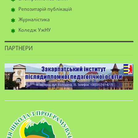
Репозитарій публікацій
Журналістика
Коледж УжНУ
ПАРТНЕРИ