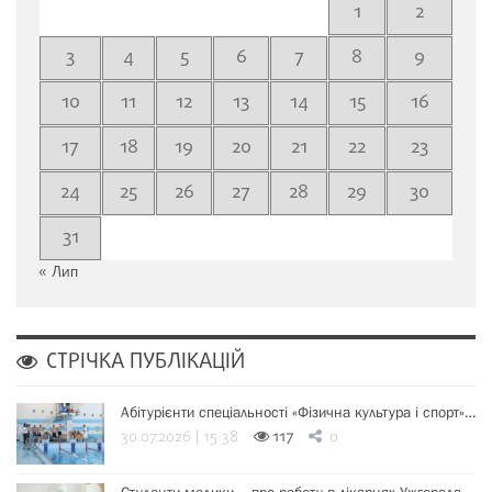
1
2
3
4
5
6
7
8
9
10
11
12
13
14
15
16
17
18
19
20
21
22
23
24
25
26
27
28
29
30
31
« Лип
СТРІЧКА ПУБЛІКАЦІЙ
Абітурієнти спеціальності «Фізична культура і спорт»…
30.07.2026 | 15:38
117
0