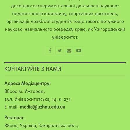
дослідно-експериментальної діяльності науково-
педагогічного колективу, спортивних досягнень,
організації дозвілля студентів тощо такого потужного
науково-навчального осередку краю, як Ужгородський
університет.
КОНТАКТУЙТЕ З НАМИ
Адреса Медіацентру:
88000 м. Ужгород,
вул. Університетська, 14, к. 231
E-mail:
media@uzhnu.edu.ua
Ректорат:
88000, Україна, Закарпатська обл.,