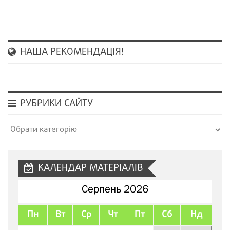
НАША РЕКОМЕНДАЦІЯ!
РУБРИКИ САЙТУ
Рубрики
сайту
КАЛЕНДАР МАТЕРІАЛІВ
Серпень 2026
Пн
Вт
Ср
Чт
Пт
Сб
Нд