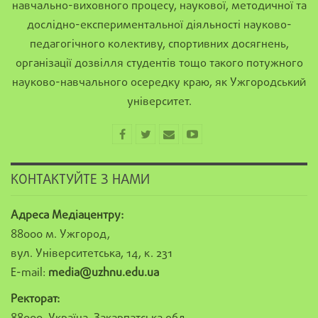
навчально-виховного процесу, наукової, методичної та
дослідно-експериментальної діяльності науково-
педагогічного колективу, спортивних досягнень,
організації дозвілля студентів тощо такого потужного
науково-навчального осередку краю, як Ужгородський
університет.
КОНТАКТУЙТЕ З НАМИ
Адреса Медіацентру:
88000 м. Ужгород,
вул. Університетська, 14, к. 231
E-mail:
media@uzhnu.edu.ua
Ректорат: