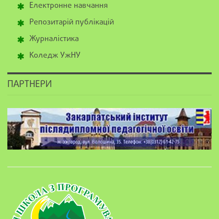
Електронне навчання
Репозитарій публікацій
Журналістика
Коледж УжНУ
ПАРТНЕРИ