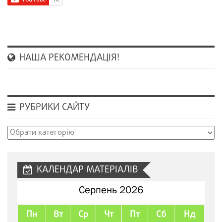
НАША РЕКОМЕНДАЦІЯ!
РУБРИКИ САЙТУ
Рубрики
сайту
КАЛЕНДАР МАТЕРІАЛІВ
Серпень 2026
Пн
Вт
Ср
Чт
Пт
Сб
Нд