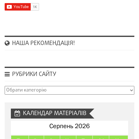
НАША РЕКОМЕНДАЦІЯ!
РУБРИКИ САЙТУ
Рубрики
сайту
КАЛЕНДАР МАТЕРІАЛІВ
Серпень 2026