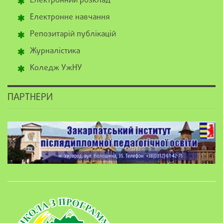
Електронний розклад
Електронне навчання
Репозитарій публікацій
Журналістика
Коледж УжНУ
ПАРТНЕРИ