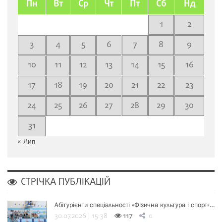
Пн
Вт
Ср
Чт
Пт
Сб
Нд
1
2
3
4
5
6
7
8
9
10
11
12
13
14
15
16
17
18
19
20
21
22
23
24
25
26
27
28
29
30
31
« Лип
СТРІЧКА ПУБЛІКАЦІЙ
Абітурієнти спеціальності «Фізична культура і спорт»…
30.07.2026 | 15:38
117
0