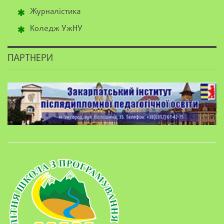
Журналістика
Коледж УжНУ
ПАРТНЕРИ