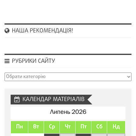
НАША РЕКОМЕНДАЦІЯ!
РУБРИКИ САЙТУ
Рубрики
сайту
КАЛЕНДАР МАТЕРІАЛІВ
Липень 2026
Пн
Вт
Ср
Чт
Пт
Сб
Нд