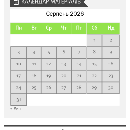
КАЛЕНДАР МАТЕРІАЛІВ
Серпень 2026
Пн
Вт
Ср
Чт
Пт
Сб
Нд
1
2
3
4
5
6
7
8
9
10
11
12
13
14
15
16
17
18
19
20
21
22
23
24
25
26
27
28
29
30
31
« Лип