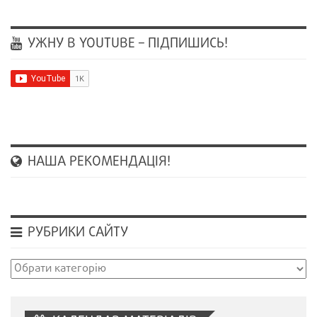
УЖНУ В YOUTUBE – ПІДПИШИСЬ!
НАША РЕКОМЕНДАЦІЯ!
РУБРИКИ САЙТУ
Рубрики
сайту