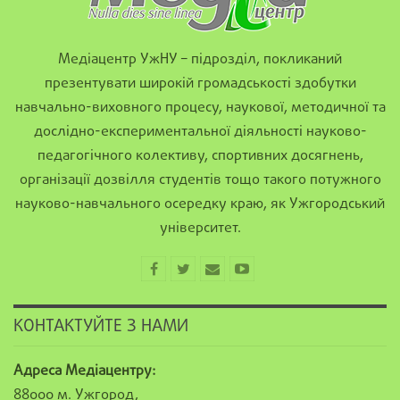
Медіацентр УжНУ – підрозділ, покликаний
презентувати широкій громадськості здобутки
навчально-виховного процесу, наукової, методичної та
дослідно-експериментальної діяльності науково-
педагогічного колективу, спортивних досягнень,
організації дозвілля студентів тощо такого потужного
науково-навчального осередку краю, як Ужгородський
університет.
КОНТАКТУЙТЕ З НАМИ
Адреса Медіацентру:
88000 м. Ужгород,