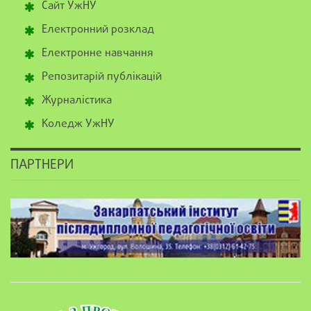
Сайт УжНУ
Електронний розклад
Електронне навчання
Репозитарій публікацій
Журналістика
Коледж УжНУ
ПАРТНЕРИ