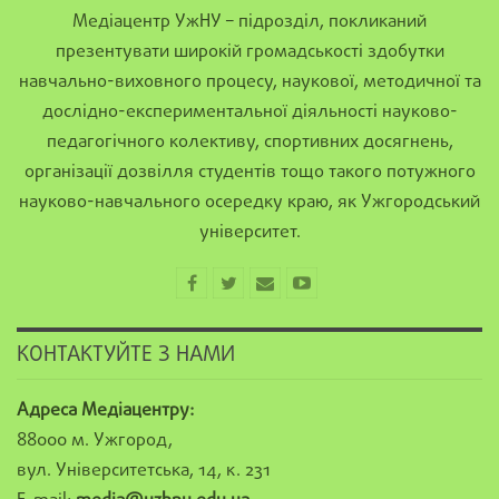
Медіацентр УжНУ – підрозділ, покликаний
презентувати широкій громадськості здобутки
навчально-виховного процесу, наукової, методичної та
дослідно-експериментальної діяльності науково-
педагогічного колективу, спортивних досягнень,
організації дозвілля студентів тощо такого потужного
науково-навчального осередку краю, як Ужгородський
університет.
КОНТАКТУЙТЕ З НАМИ
Адреса Медіацентру:
88000 м. Ужгород,
вул. Університетська, 14, к. 231