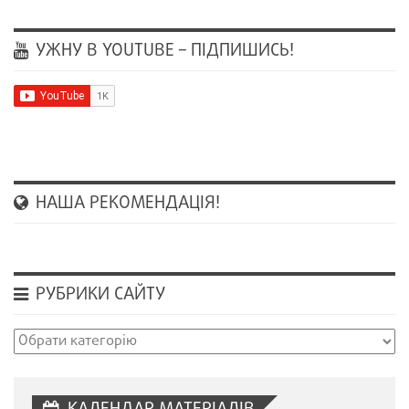
УЖНУ В YOUTUBE – ПІДПИШИСЬ!
НАША РЕКОМЕНДАЦІЯ!
РУБРИКИ САЙТУ
Рубрики
сайту