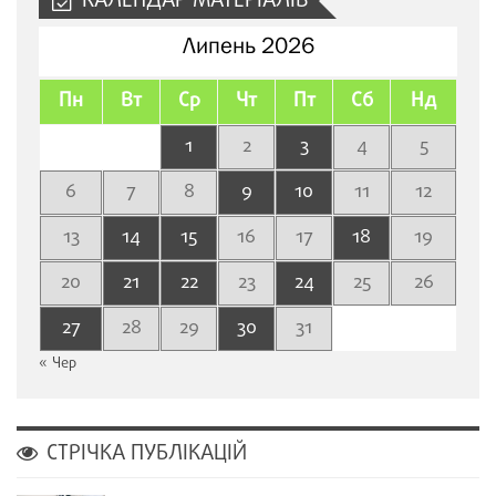
КАЛЕНДАР МАТЕРІАЛІВ
Липень 2026
Пн
Вт
Ср
Чт
Пт
Сб
Нд
1
2
3
4
5
6
7
8
9
10
11
12
13
14
15
16
17
18
19
20
21
22
23
24
25
26
27
28
29
30
31
« Чер
СТРІЧКА ПУБЛІКАЦІЙ