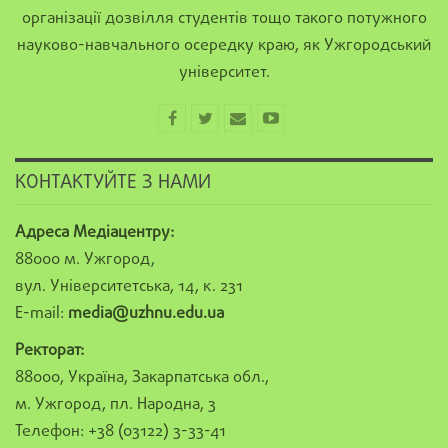
організації дозвілля студентів тощо такого потужного
науково-навчального осередку краю, як Ужгородський
університет.
КОНТАКТУЙТЕ З НАМИ
Адреса Медіацентру:
88000 м. Ужгород,
вул. Університетська, 14, к. 231
E-mail:
media@uzhnu.edu.ua
Ректорат:
88000, Україна, Закарпатська обл.,
м. Ужгород, пл. Народна, 3
Телефон: +38 (03122) 3-33-41