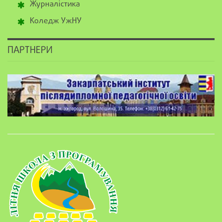
Журналістика
Коледж УжНУ
ПАРТНЕРИ