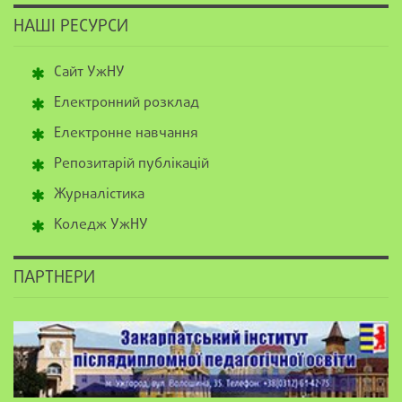
НАШІ РЕСУРСИ
Сайт УжНУ
Електронний розклад
Електронне навчання
Репозитарій публікацій
Журналістика
Коледж УжНУ
ПАРТНЕРИ