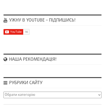
УЖНУ В YOUTUBE – ПІДПИШИСЬ!
НАША РЕКОМЕНДАЦІЯ!
РУБРИКИ САЙТУ
Рубрики
сайту