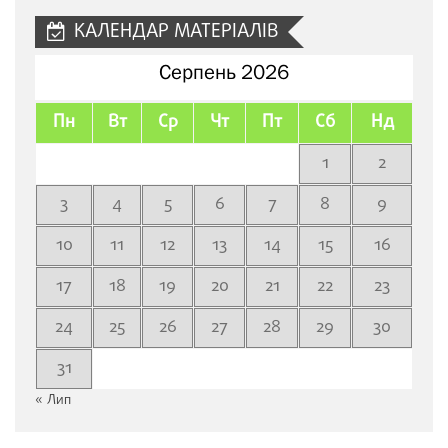
КАЛЕНДАР МАТЕРІАЛІВ
Серпень 2026
Пн
Вт
Ср
Чт
Пт
Сб
Нд
1
2
3
4
5
6
7
8
9
10
11
12
13
14
15
16
17
18
19
20
21
22
23
24
25
26
27
28
29
30
31
« Лип