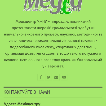
Медіацентр УжНУ – підрозділ, покликаний
презентувати широкій громадськості здобутки
навчально-виховного процесу, наукової, методичної та
дослідно-експериментальної діяльності науково-
педагогічного колективу, спортивних досягнень,
організації дозвілля студентів тощо такого потужного
науково-навчального осередку краю, як Ужгородський
університет.
КОНТАКТУЙТЕ З НАМИ
Адреса Медіацентру: