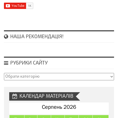
НАША РЕКОМЕНДАЦІЯ!
РУБРИКИ САЙТУ
Рубрики
сайту
КАЛЕНДАР МАТЕРІАЛІВ
Серпень 2026