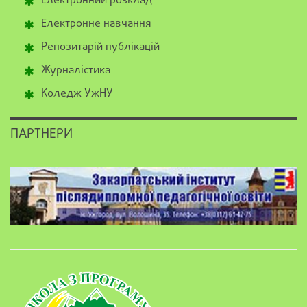
Електронний розклад
Електронне навчання
Репозитарій публікацій
Журналістика
Коледж УжНУ
ПАРТНЕРИ