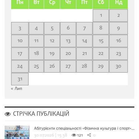
Пн
Вт
Ср
Чт
Пт
Сб
Нд
1
2
3
4
5
6
7
8
9
10
11
12
13
14
15
16
17
18
19
20
21
22
23
24
25
26
27
28
29
30
31
« Лип
СТРІЧКА ПУБЛІКАЦІЙ
Абітурієнти спеціальності «Фізична культура і спорт»…
30.07.2026 | 15:38
121
0