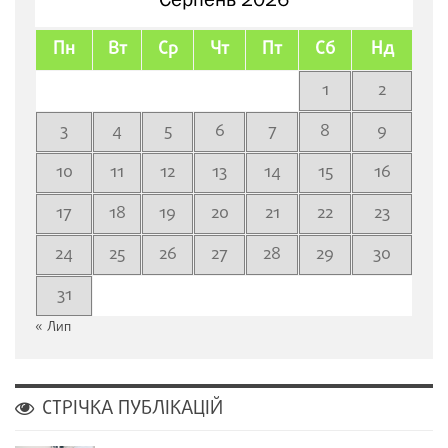
Пн
Вт
Ср
Чт
Пт
Сб
Нд
1
2
3
4
5
6
7
8
9
10
11
12
13
14
15
16
17
18
19
20
21
22
23
24
25
26
27
28
29
30
31
« Лип
СТРІЧКА ПУБЛІКАЦІЙ