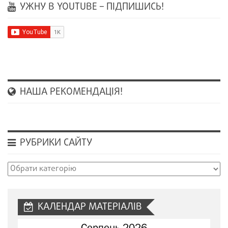
УЖНУ В YOUTUBE – ПІДПИШИСЬ!
НАША РЕКОМЕНДАЦІЯ!
РУБРИКИ САЙТУ
Рубрики
сайту
КАЛЕНДАР МАТЕРІАЛІВ
Серпень 2026