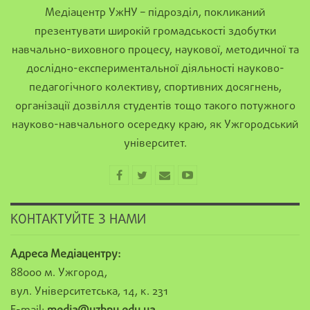
Медіацентр УжНУ – підрозділ, покликаний
презентувати широкій громадськості здобутки
навчально-виховного процесу, наукової, методичної та
дослідно-експериментальної діяльності науково-
педагогічного колективу, спортивних досягнень,
організації дозвілля студентів тощо такого потужного
науково-навчального осередку краю, як Ужгородський
університет.
КОНТАКТУЙТЕ З НАМИ
Адреса Медіацентру:
88000 м. Ужгород,
вул. Університетська, 14, к. 231