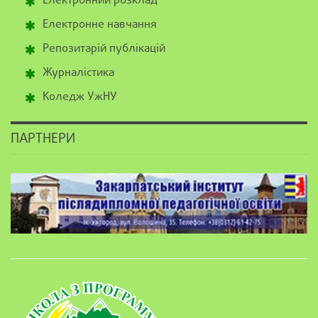
Електронний розклад
Електронне навчання
Репозитарій публікацій
Журналістика
Коледж УжНУ
ПАРТНЕРИ