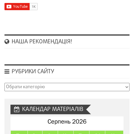
НАША РЕКОМЕНДАЦІЯ!
РУБРИКИ САЙТУ
Рубрики
сайту
КАЛЕНДАР МАТЕРІАЛІВ
Серпень 2026