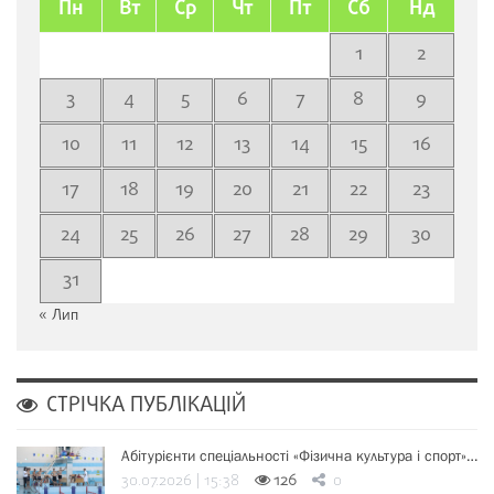
Пн
Вт
Ср
Чт
Пт
Сб
Нд
1
2
3
4
5
6
7
8
9
10
11
12
13
14
15
16
17
18
19
20
21
22
23
24
25
26
27
28
29
30
31
« Лип
СТРІЧКА ПУБЛІКАЦІЙ
Абітурієнти спеціальності «Фізична культура і спорт»…
30.07.2026 | 15:38
126
0