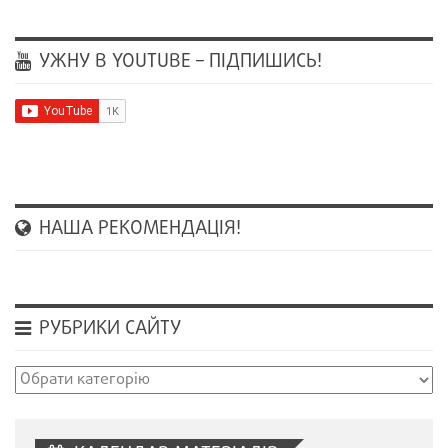
УЖНУ В YOUTUBE – ПІДПИШИСЬ!
НАША РЕКОМЕНДАЦІЯ!
РУБРИКИ САЙТУ
Рубрики
сайту