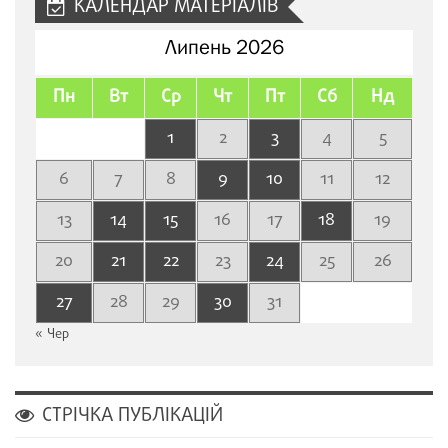
КАЛЕНДАР МАТЕРІАЛІВ
Липень 2026
Пн
Вт
Ср
Чт
Пт
Сб
Нд
1
2
3
4
5
6
7
8
9
10
11
12
13
14
15
16
17
18
19
20
21
22
23
24
25
26
27
28
29
30
31
« Чер
СТРІЧКА ПУБЛІКАЦІЙ