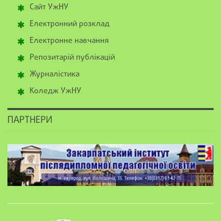
Сайт УжНУ
Електронний розклад
Електронне навчання
Репозитарій публікацій
Журналістика
Коледж УжНУ
ПАРТНЕРИ