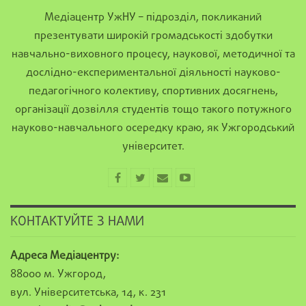
Медіацентр УжНУ – підрозділ, покликаний
презентувати широкій громадськості здобутки
навчально-виховного процесу, наукової, методичної та
дослідно-експериментальної діяльності науково-
педагогічного колективу, спортивних досягнень,
організації дозвілля студентів тощо такого потужного
науково-навчального осередку краю, як Ужгородський
університет.
КОНТАКТУЙТЕ З НАМИ
Адреса Медіацентру:
88000 м. Ужгород,
вул. Університетська, 14, к. 231