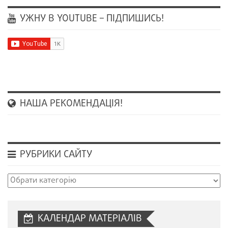
УЖНУ В YOUTUBE – ПІДПИШИСЬ!
НАША РЕКОМЕНДАЦІЯ!
РУБРИКИ САЙТУ
Рубрики
сайту
КАЛЕНДАР МАТЕРІАЛІВ