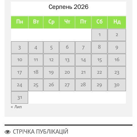
Серпень 2026
Пн
Вт
Ср
Чт
Пт
Сб
Нд
1
2
3
4
5
6
7
8
9
10
11
12
13
14
15
16
17
18
19
20
21
22
23
24
25
26
27
28
29
30
31
« Лип
СТРІЧКА ПУБЛІКАЦІЙ