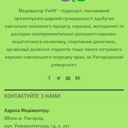
Медіацентр УжНУ – підрозділ, покликаний
презентувати широкій громадськості здобутки
навчально-виховного процесу, наукової, методичної та
дослідно-експериментальної діяльності науково-
педагогічного колективу, спортивних досягнень,
організації дозвілля студентів тощо такого потужного
науково-навчального осередку краю, як Ужгородський
університет.
КОНТАКТУЙТЕ З НАМИ
Адреса Медіацентру:
88000 м. Ужгород,
вул. Університетська, 14, к. 231