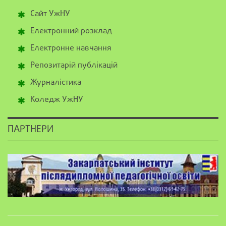
Сайт УжНУ
Електронний розклад
Електронне навчання
Репозитарій публікацій
Журналістика
Коледж УжНУ
ПАРТНЕРИ