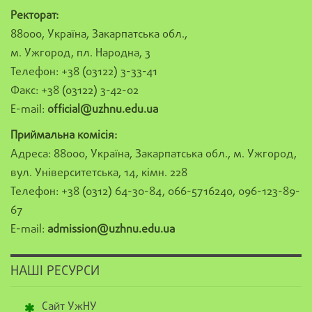
Ректорат:
88000, Україна, Закарпатська обл.,
м. Ужгород, пл. Народна, 3
Телефон: +38 (03122) 3-33-41
Факс: +38 (03122) 3-42-02
E-mail:
official@uzhnu.edu.ua
Приймальна комісія:
Адреса: 88000, Україна, Закарпатська обл., м. Ужгород,
вул. Університетська, 14, кімн. 228
Телефон: +38 (0312) 64-30-84, 066-5716240, 096-123-89-
67
E-mail:
admission@uzhnu.edu.ua
НАШІ РЕСУРСИ
Сайт УжНУ