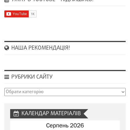
НАША РЕКОМЕНДАЦІЯ!
РУБРИКИ САЙТУ
Рубрики
сайту
КАЛЕНДАР МАТЕРІАЛІВ
Серпень 2026