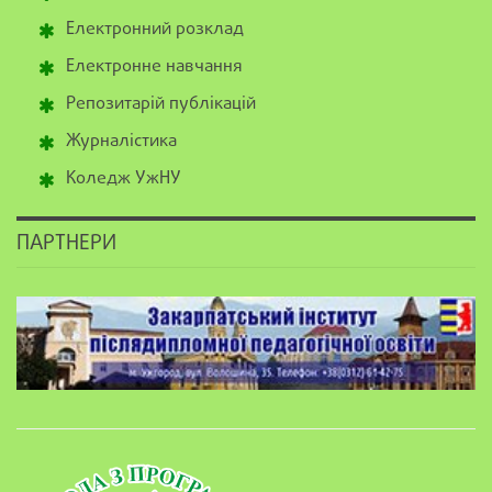
Електронний розклад
Електронне навчання
Репозитарій публікацій
Журналістика
Коледж УжНУ
ПАРТНЕРИ